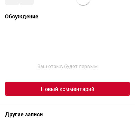
Обсуждение
Ваш отзыв будет первым
Новый комментарий
Другие записи