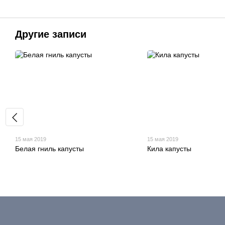
Другие записи
15 мая 2019
15 мая 2019
Белая гниль капусты
Кила капусты