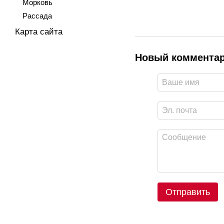
Морковь
Рассада
Карта сайта
Новый коммента
Отправить