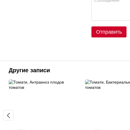
Отправить
Другие записи