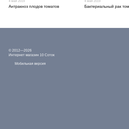
4 мая 2019
4 мая 2019
Антракноз плодов томатов
Бактериальный рак то
© 2012—2026
Интернет магазин 10 Соток
Мобильная версия