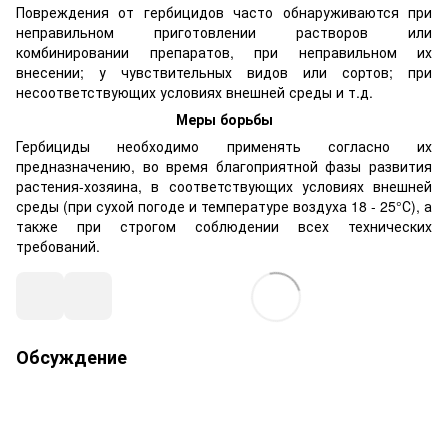
Повреждения от гербицидов часто обнаруживаются при
неправильном приготовлении растворов или
комбинировании препаратов, при неправильном их
внесении; у чувствительных видов или сортов; при
несоответствующих условиях внешней среды и т.д.
Меры борьбы
Гербициды необходимо применять согласно их
предназначению, во время благоприятной фазы развития
растения-хозяина, в соответствующих условиях внешней
среды (при сухой погоде и температуре воздуха 18 - 25°С), а
также при строгом соблюдении всех технических
требований.
Обсуждение