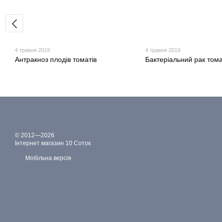
4 травня 2019
4 травня 2019
Антракноз плодів томатів
Бактеріальний рак тома
© 2012—2026
Інтернет магазин 10 Соток
Мобільна версія